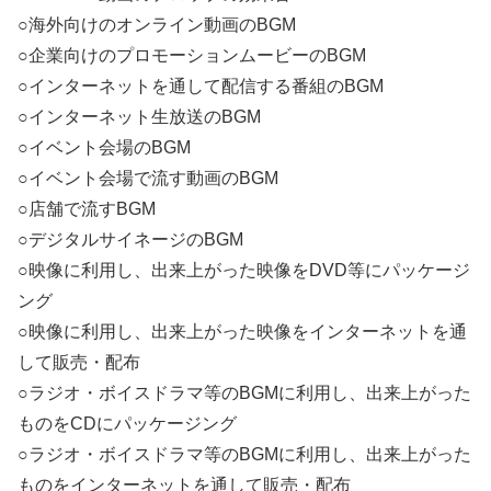
○海外向けのオンライン動画のBGM
○企業向けのプロモーションムービーのBGM
○インターネットを通して配信する番組のBGM
○インターネット生放送のBGM
○イベント会場のBGM
○イベント会場で流す動画のBGM
○店舗で流すBGM
○デジタルサイネージのBGM
○映像に利用し、出来上がった映像をDVD等にパッケージ
ング
○映像に利用し、出来上がった映像をインターネットを通
して販売・配布
○ラジオ・ボイスドラマ等のBGMに利用し、出来上がった
ものをCDにパッケージング
○ラジオ・ボイスドラマ等のBGMに利用し、出来上がった
ものをインターネットを通して販売・配布