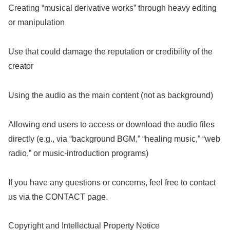
Creating “musical derivative works” through heavy editing
or manipulation
Use that could damage the reputation or credibility of the
creator
Using the audio as the main content (not as background)
Allowing end users to access or download the audio files
directly (e.g., via “background BGM,” “healing music,” “web
radio,” or music-introduction programs)
If you have any questions or concerns, feel free to contact
us via the CONTACT page.
Copyright and Intellectual Property Notice