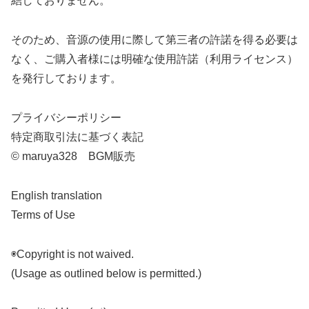
結しておりません。
そのため、音源の使用に際して第三者の許諾を得る必要は
なく、ご購入者様には明確な使用許諾（利用ライセンス）
を発行しております。
プライバシーポリシー
特定商取引法に基づく表記
© maruya328 BGM販売
English translation
Terms of Use
◉Copyright is not waived.
(Usage as outlined below is permitted.)