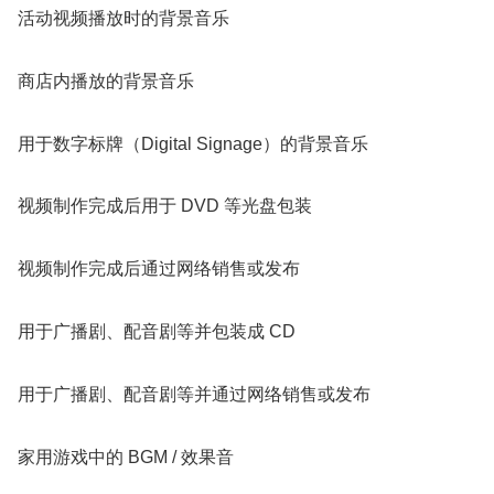
活动视频播放时的背景音乐
商店内播放的背景音乐
用于数字标牌（Digital Signage）的背景音乐
视频制作完成后用于 DVD 等光盘包装
视频制作完成后通过网络销售或发布
用于广播剧、配音剧等并包装成 CD
用于广播剧、配音剧等并通过网络销售或发布
家用游戏中的 BGM / 效果音