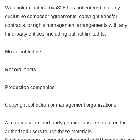
We confirm that maruya328 has not entered into any
exclusive composer agreements, copyright transfer
contracts, or rights management arrangements with any
third-party entities, including but not limited to:
Music publishers
Record labels
Production companies
Copyright collection or management organizations
Accordingly, no third-party permissions are required for
authorized users to use these materials.