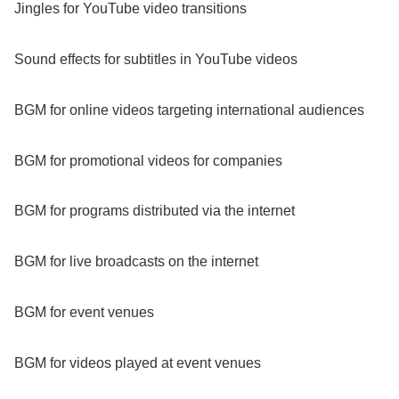
Jingles for YouTube video transitions
Sound effects for subtitles in YouTube videos
BGM for online videos targeting international audiences
BGM for promotional videos for companies
BGM for programs distributed via the internet
BGM for live broadcasts on the internet
BGM for event venues
BGM for videos played at event venues