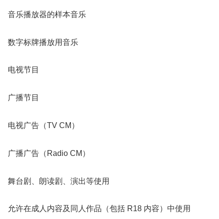
音乐播放器的样本音乐
数字标牌播放用音乐
电视节目
广播节目
电视广告（TV CM）
广播广告（Radio CM）
舞台剧、朗读剧、演出等使用
允许在成人内容及同人作品（包括 R18 内容）中使用