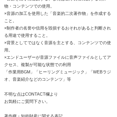
物・コンテンツでの使用。
×音源の加工を使用した「音楽的二次著作物」を作成する
こと。
×制作者の名誉や信用を毀損するおそれがあると判断され
る用途で使用すること。
×背景としてではなく音源を主とする、コンテンツでの使
用。
×エンドユーザーが音源ファイルに音声ファイルとしてア
クセス、複製が可能な状態での利用
「作業用BGM」「ヒーリングミュージック」「WEBラジ
オ、音楽紹介などのコンテンツ」等
不明な点はCONTACT欄より
お気軽にご質問下さい。
著作権・知的財産に関する表記