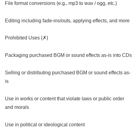
File format conversions (e.g., mp3 to wav / ogg, etc.)
Editing including fade-ins/outs, applying effects, and more
Prohibited Uses (✗)
Packaging purchased BGM or sound effects as-is into CDs
Selling or distributing purchased BGM or sound effects as-
is
Use in works or content that violate laws or public order
and morals
Use in political or ideological content