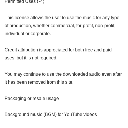
Permitted Uses (✓)
This license allows the user to use the music for any type
of production, whether commercial, for-profit, non-profit,
individual or corporate.
Credit attribution is appreciated for both free and paid
uses, but it is not required.
You may continue to use the downloaded audio even after
it has been removed from this site.
Packaging or resale usage
Background music (BGM) for YouTube videos