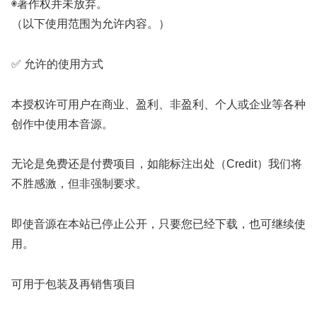
◉著作权并未放弃。
（以下使用范围为允许内容。）
✅ 允许的使用方式
本授权许可用户在商业、盈利、非盈利、个人或企业等各种
创作中使用本音源。
无论是免费还是付费项目，如能标注出处（Credit）我们将
不胜感激，但非强制要求。
即使音源在本站已停止公开，只要您已经下载，也可继续使
用。
可用于包装及再销售项目