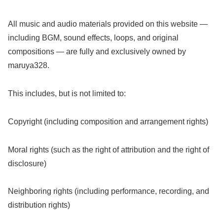
All music and audio materials provided on this website —
including BGM, sound effects, loops, and original
compositions — are fully and exclusively owned by
maruya328.
This includes, but is not limited to:
Copyright (including composition and arrangement rights)
Moral rights (such as the right of attribution and the right of
disclosure)
Neighboring rights (including performance, recording, and
distribution rights)