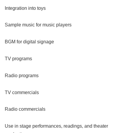
Integration into toys
Sample music for music players
BGM for digital signage
TV programs
Radio programs
TV commercials
Radio commercials
Use in stage performances, readings, and theater