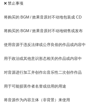
❌ 禁止事项
将购买的 BGM / 效果音原封不动地包装成 CD
将购买的 BGM / 效果音原封不动地销售或发布
使用音源于违反法律或公序良俗的作品或内容中
用于政治或其他意识形态相关的作品或内容中
对音源进行加工并创作出音乐性二次创作作品
用于可能损害作者名誉或信用的用途
将音源作为内容主体（非背景）来使用