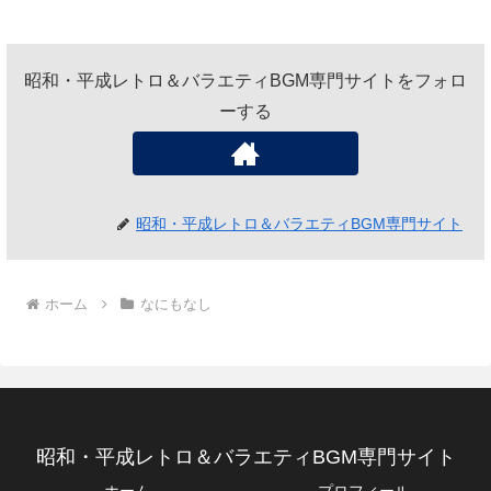
昭和・平成レトロ＆バラエティBGM専門サイトをフォロ
ーする
昭和・平成レトロ＆バラエティBGM専門サイト
ホーム
なにもなし
昭和・平成レトロ＆バラエティBGM専門サイト