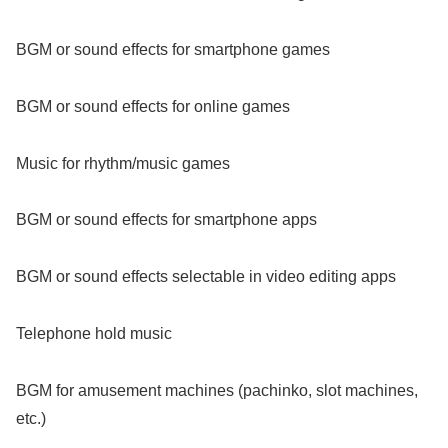
BGM or sound effects for smartphone games
BGM or sound effects for online games
Music for rhythm/music games
BGM or sound effects for smartphone apps
BGM or sound effects selectable in video editing apps
Telephone hold music
BGM for amusement machines (pachinko, slot machines,
etc.)