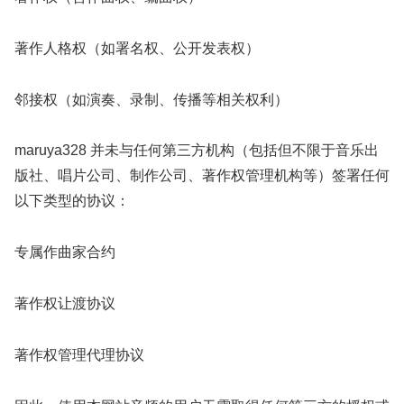
著作人格权（如署名权、公开发表权）
邻接权（如演奏、录制、传播等相关权利）
maruya328 并未与任何第三方机构（包括但不限于音乐出
版社、唱片公司、制作公司、著作权管理机构等）签署任何
以下类型的协议：
专属作曲家合约
著作权让渡协议
著作权管理代理协议