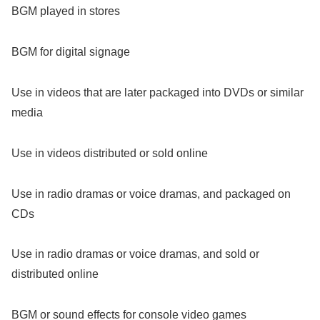
BGM played in stores
BGM for digital signage
Use in videos that are later packaged into DVDs or similar
media
Use in videos distributed or sold online
Use in radio dramas or voice dramas, and packaged on
CDs
Use in radio dramas or voice dramas, and sold or
distributed online
BGM or sound effects for console video games