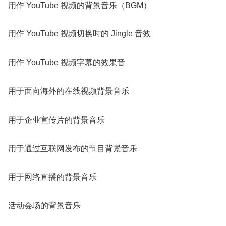
用作 YouTube 视频的背景音乐（BGM）
用作 YouTube 视频切换时的 Jingle 音效
用作 YouTube 视频字幕的效果音
用于面向海外的在线视频背景音乐
用于企业宣传片的背景音乐
用于通过互联网发布的节目背景音乐
用于网络直播的背景音乐
活动会场的背景音乐