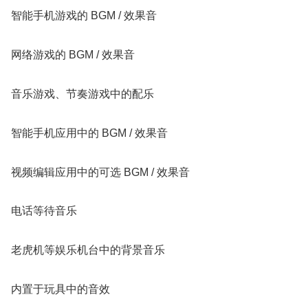
智能手机游戏的 BGM / 效果音
网络游戏的 BGM / 效果音
音乐游戏、节奏游戏中的配乐
智能手机应用中的 BGM / 效果音
视频编辑应用中的可选 BGM / 效果音
电话等待音乐
老虎机等娱乐机台中的背景音乐
内置于玩具中的音效