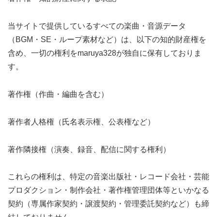
当サイトで提供しているすべての楽曲・音源データ
（BGM・SE・ループ素材など）は、以下の知的財産権を
含め、一切の権利をmaruya328が独自に保有しておりま
す。
著作権（作曲・編曲を含む）
著作者人格権（氏名表示権、公表権など）
著作隣接権（演奏、録音、配信に関する権利）
これらの権利は、特定の音楽出版社・レコード会社・芸能
プロダクション・制作会社・著作権管理団体等といかなる
契約（専属作家契約・譲渡契約・管理委託契約など）も締